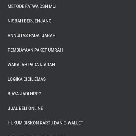
METODE FATWA DSN MUI
NISBAH BERJENJANG
ANNUITAS PADA IJARAH
PEMBIAYAAN PAKET UMRAH
WAKALAH PADA IJARAH
LOGIKA CICIL EMAS
BIAYA JADI HPP?
JUAL BELI ONLINE
HUKUM DISKON KARTU DAN E-WALLET