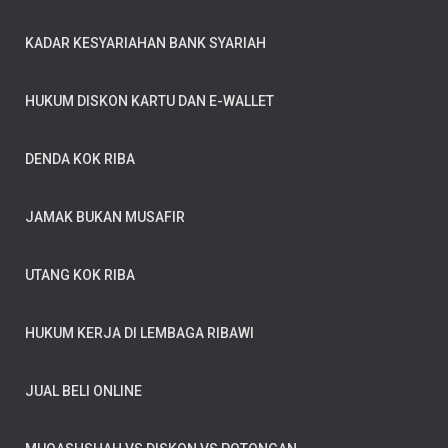
KADAR KESYARIAHAN BANK SYARIAH
HUKUM DISKON KARTU DAN E-WALLET
DENDA KOK RIBA
JAMAK BUKAN MUSAFIR
UTANG KOK RIBA
HUKUM KERJA DI LEMBAGA RIBAWI
JUAL BELI ONLINE