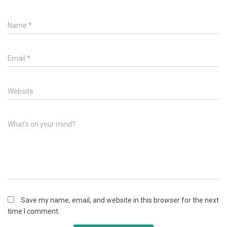
Name
*
Email
*
Website
What's on your mind?
Save my name, email, and website in this browser for the next
time I comment.