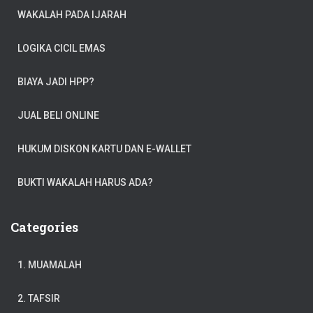
WAKALAH PADA IJARAH
LOGIKA CICIL EMAS
BIAYA JADI HPP?
JUAL BELI ONLINE
HUKUM DISKON KARTU DAN E-WALLET
BUKTI WAKALAH HARUS ADA?
Categories
1. MUAMALAH
2. TAFSIR