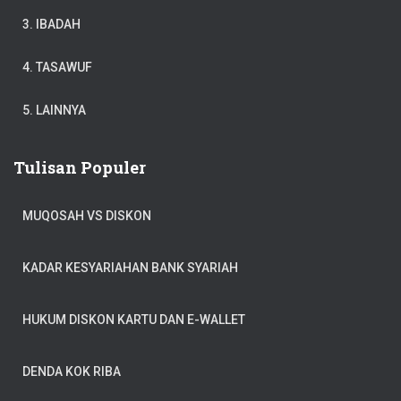
3. IBADAH
4. TASAWUF
5. LAINNYA
Tulisan Populer
MUQOSAH VS DISKON
KADAR KESYARIAHAN BANK SYARIAH
HUKUM DISKON KARTU DAN E-WALLET
DENDA KOK RIBA