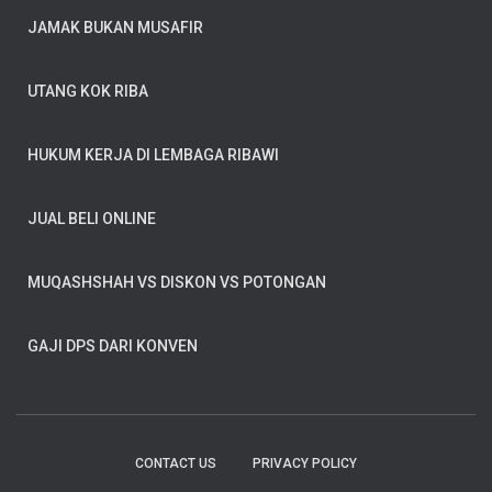
JAMAK BUKAN MUSAFIR
UTANG KOK RIBA
HUKUM KERJA DI LEMBAGA RIBAWI
JUAL BELI ONLINE
MUQASHSHAH VS DISKON VS POTONGAN
GAJI DPS DARI KONVEN
CONTACT US
PRIVACY POLICY