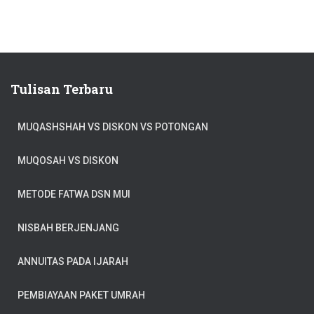
Tulisan Terbaru
MUQASHSHAH VS DISKON VS POTONGAN
MUQOSAH VS DISKON
METODE FATWA DSN MUI
NISBAH BERJENJANG
ANNUITAS PADA IJARAH
PEMBIAYAAN PAKET UMRAH