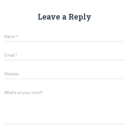
Leave a Reply
Name
*
Email
*
Website
What's on your mind?