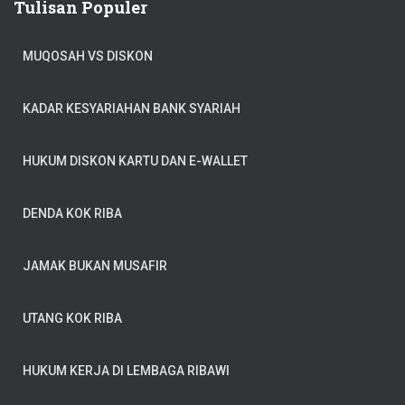
Tulisan Populer
MUQOSAH VS DISKON
KADAR KESYARIAHAN BANK SYARIAH
HUKUM DISKON KARTU DAN E-WALLET
DENDA KOK RIBA
JAMAK BUKAN MUSAFIR
UTANG KOK RIBA
HUKUM KERJA DI LEMBAGA RIBAWI