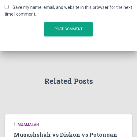
Save my name, email, and website in this browser for the next
time I comment.
Related Posts
1. MUAMALAH
Muqashshah vs Diskon vs Potongan