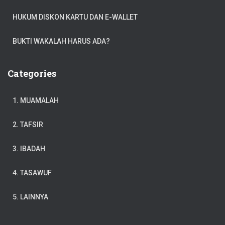
HUKUM DISKON KARTU DAN E-WALLET
BUKTI WAKALAH HARUS ADA?
Categories
1. MUAMALAH
2. TAFSIR
3. IBADAH
4. TASAWUF
5. LAINNYA