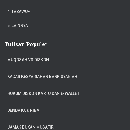
4. TASAWUF
5. LAINNYA
Tulisan Populer
MUQOSAH VS DISKON
KADAR KESYARIAHAN BANK SYARIAH
HUKUM DISKON KARTU DAN E-WALLET
DENDA KOK RIBA
JAMAK BUKAN MUSAFIR