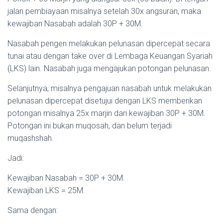
jalan pembiayaan misalnya setelah 30x angsuran, maka
kewajiban Nasabah adalah 30P + 30M.
Nasabah pengen melakukan pelunasan dipercepat secara
tunai atau dengan take over di Lembaga Keuangan Syariah
(LKS) lain. Nasabah juga mengajukan potongan pelunasan.
Selanjutnya, misalnya pengajuan nasabah untuk melakukan
pelunasan dipercepat disetujui dengan LKS memberikan
potongan misalnya 25x marjin dari kewajiban 30P + 30M.
Potongan ini bukan muqosah, dan belum terjadi
muqashshah.
Jadi:
Kewajiban Nasabah = 30P + 30M.
Kewajiban LKS = 25M.
Sama dengan: