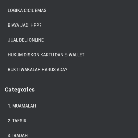
LOGIKA CICIL EMAS
BIAYA JADI HPP?
JUAL BELI ONLINE
HUKUM DISKON KARTU DAN E-WALLET
BUKTI WAKALAH HARUS ADA?
Categories
1. MUAMALAH
2. TAFSIR
3. IBADAH