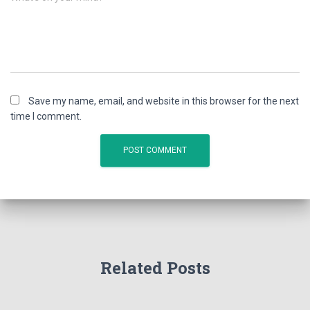
Save my name, email, and website in this browser for the next
time I comment.
Related Posts