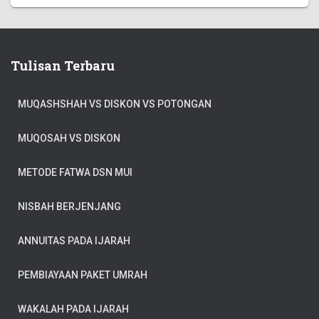
Tulisan Terbaru
MUQASHSHAH VS DISKON VS POTONGAN
MUQOSAH VS DISKON
METODE FATWA DSN MUI
NISBAH BERJENJANG
ANNUITAS PADA IJARAH
PEMBIAYAAN PAKET UMRAH
WAKALAH PADA IJARAH