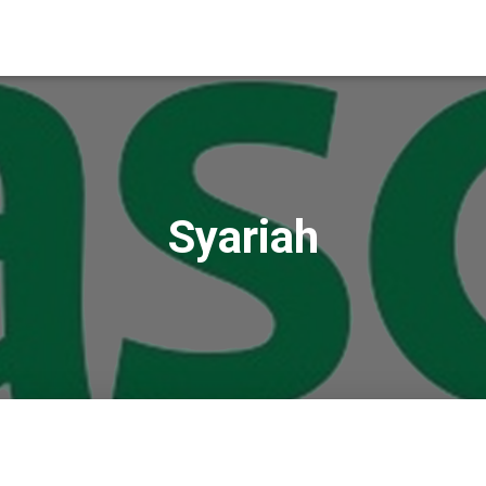
Syariah