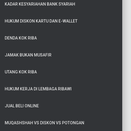
KADAR KESYARIAHAN BANK SYARIAH
HUKUM DISKON KARTU DAN E-WALLET
DENDA KOK RIBA
JAMAK BUKAN MUSAFIR
UTANG KOK RIBA
HUKUM KERJA DI LEMBAGA RIBAWI
JUAL BELI ONLINE
MUQASHSHAH VS DISKON VS POTONGAN