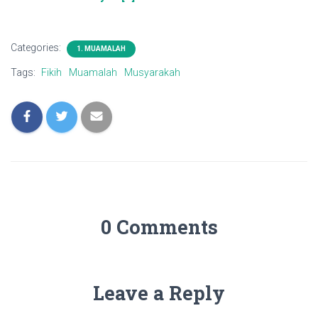
Categories:
1. MUAMALAH
Tags:
Fikih
Muamalah
Musyarakah
0 Comments
Leave a Reply