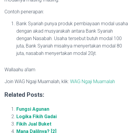
Contoh penerapan:
Bank Syariah punya produk pembiayaan modal usaha
dengan akad musyarakah antara Bank Syariah
dengan Nasabah. Usaha tersebut butuh modal 100
juta, Bank Syariah misalnya menyertakan modal 80
juta, nasabah menyertakan modal 20jt.
Wallaahu a’lam
Join WAG Ngaji Muamalah, klik:
WAG Ngaji Muamalah
Related Posts:
Fungsi Agunan
Logika Fikih Gadai
Fikih Jual Buket
Mana Dalilnya? [2]