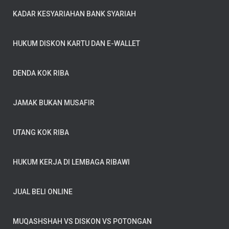
KADAR KESYARIAHAN BANK SYARIAH
HUKUM DISKON KARTU DAN E-WALLET
DENDA KOK RIBA
JAMAK BUKAN MUSAFIR
UTANG KOK RIBA
HUKUM KERJA DI LEMBAGA RIBAWI
JUAL BELI ONLINE
MUQASHSHAH VS DISKON VS POTONGAN