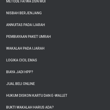
METODE FATWA DSN MUI
NISBAH BERJENJANG
ANNUITAS PADA IJARAH
PEMBIAYAAN PAKET UMRAH
WAKALAH PADA IJARAH
LOGIKA CICIL EMAS
BIAYA JADI HPP?
JUAL BELI ONLINE
HUKUM DISKON KARTU DAN E-WALLET
BUKTI WAKALAH HARUS ADA?